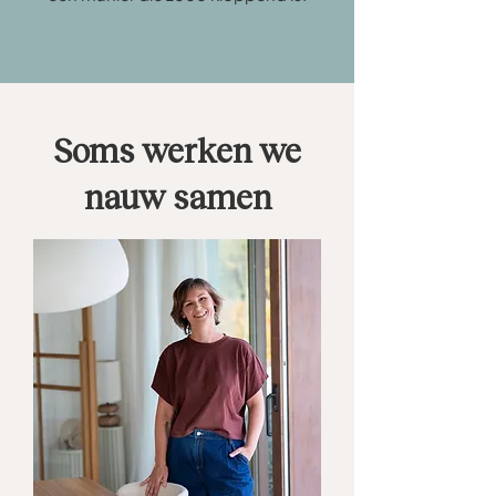
Soms werken we
nauw samen