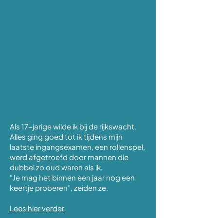
Als 17-jarige wilde ik bij de rijkswacht.
Alles ging goed tot ik tijdens mijn
laatste ingangsexamen, een rollenspel,
werd afgetroefd door mannen die
dubbel zo oud waren als ik.
“Je mag het binnen een jaar nog een
keertje proberen”, zeiden ze.
Lees hier verder