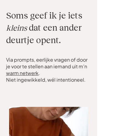
Soms geef ik je iets
dat een ander
kleins
deurtje opent.
Via prompts, eerlijke vragen of door
je voor te stellen aan iemand uit m'n
warm netwerk
.
Niet ingewikkeld, wél intentioneel.