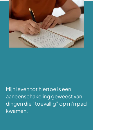
Mijn leven tot hiertoe is een
aaneenschakeling geweest van
dingen die “toevallig” op m’n pad
kwamen.