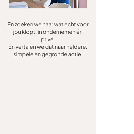
En zoeken we naar wat echt voor
jou klopt, in ondernemen én
privé.
En vertalen we dat naar heldere,
simpele en gegronde actie.