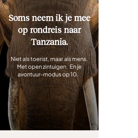
Soms neem ik je mee
op rondreis naar
Tanzania.
Niet als toerist, maar als mens.
Met open zintuigen. En je
avontuur-modus op 10.