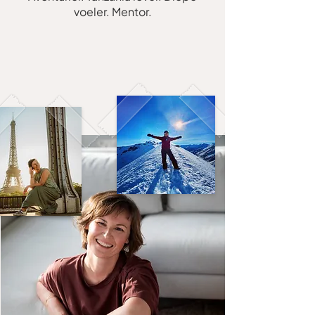
voeler. Mentor.