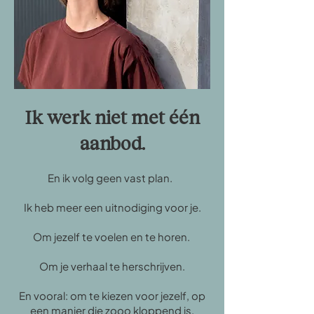
Ik werk niet met één
aanbod.
En ik volg geen vast plan.
Ik heb meer een uitnodiging voor je.
Om jezelf te voelen en te horen.
Om je verhaal te herschrijven.
En vooral: om te kiezen voor jezelf, op
een manier die zooo kloppend is.