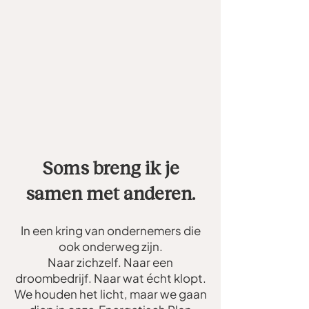
Soms breng ik je
samen met anderen.
In een kring van ondernemers die
ook onderweg zijn.
Naar zichzelf. Naar een
droombedrijf. Naar wat écht klopt.
We houden het licht, maar we gaan