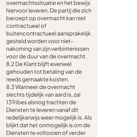
overmachtssituatie en het bewijs
hiervoor leveren. De partij die zich
beroept op overmacht kan niet
contractueel of
buitencontractueel aansprakelijk
gesteld worden voor niet-
nakoming van zijn verbintenissen
voor de duur van de overmacht.
8.2 De Klant blijft evenwel
gehouden tot betaling van de
reeds gemaakte kosten.
8.3 Wanneer de overmacht
slechts tijdelijk van aard is, zal
13Tribes alsnog trachten de
Diensten te leveren vanaf dit
redelijkerwijs weer mogelijk is. Als
blijkt dat het onmogelijk is om de
Diensten te voltooien of verder