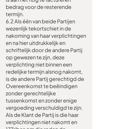
bedrag voor de resterende
termijn.
6.2 Als één van beide Partijen
wezenlijk tekortschiet in de
nakoming van haar verplichtingen
en na hier uitdrukkelijk en
schriftelijk door de andere Partij
op gewezen te zijn, deze
verplichting niet binnen een
redelijke termijn alsnog nakomt,
is de andere Partij gerechtigd de
Overeenkomst te beëindigen
zonder gerechtelijke
tussenkomst en zonder enige
vergoeding verschuldigd te zijn.
Als de Klant de Partij is die haar
verplichtingen niet nakomt en