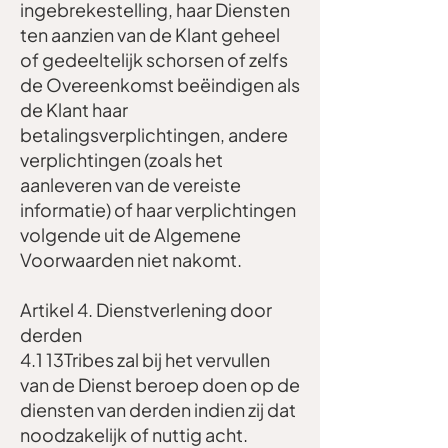
ingebrekestelling, haar Diensten
ten aanzien van de Klant geheel
of gedeeltelijk schorsen of zelfs
de Overeenkomst beëindigen als
de Klant haar
betalingsverplichtingen, andere
verplichtingen (zoals het
aanleveren van de vereiste
informatie) of haar verplichtingen
volgende uit de Algemene
Voorwaarden niet nakomt.
Artikel 4. Dienstverlening door
derden
4.1 13Tribes zal bij het vervullen
van de Dienst beroep doen op de
diensten van derden indien zij dat
noodzakelijk of nuttig acht.