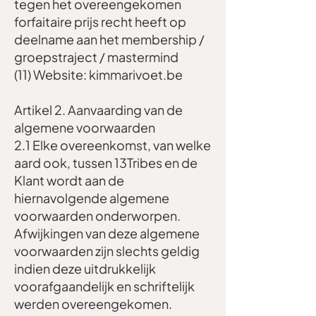
tegen het overeengekomen
forfaitaire prijs recht heeft op
deelname aan het membership /
groepstraject / mastermind
(11) Website: kimmarivoet.be
Artikel 2. Aanvaarding van de
algemene voorwaarden
2.1 Elke overeenkomst, van welke
aard ook, tussen 13Tribes en de
Klant wordt aan de
hiernavolgende algemene
voorwaarden onderworpen.
Afwijkingen van deze algemene
voorwaarden zijn slechts geldig
indien deze uitdrukkelijk
voorafgaandelijk en schriftelijk
werden overeengekomen.