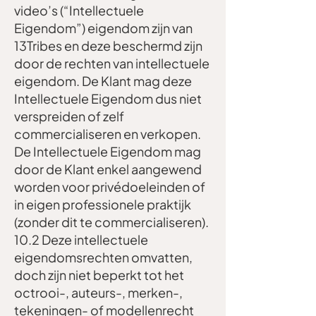
video’s (“Intellectuele
Eigendom”) eigendom zijn van
13Tribes en deze beschermd zijn
door de rechten van intellectuele
eigendom. De Klant mag deze
Intellectuele Eigendom dus niet
verspreiden of zelf
commercialiseren en verkopen.
De Intellectuele Eigendom mag
door de Klant enkel aangewend
worden voor privédoeleinden of
in eigen professionele praktijk
(zonder dit te commercialiseren).
10.2 Deze intellectuele
eigendomsrechten omvatten,
doch zijn niet beperkt tot het
octrooi-, auteurs-, merken-,
tekeningen- of modellenrecht