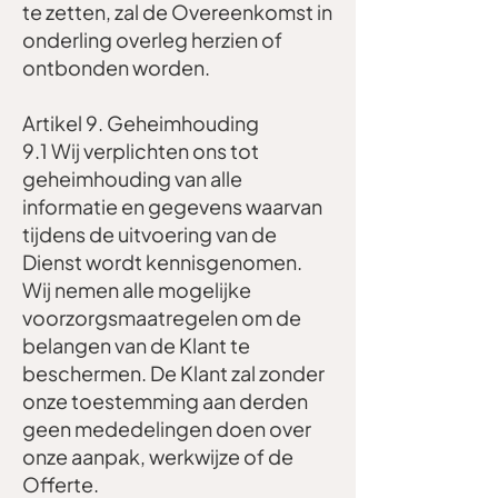
te zetten, zal de Overeenkomst in
onderling overleg herzien of
ontbonden worden.
Artikel 9. Geheimhouding
9.1 Wij verplichten ons tot
geheimhouding van alle
informatie en gegevens waarvan
tijdens de uitvoering van de
Dienst wordt kennisgenomen.
Wij nemen alle mogelijke
voorzorgsmaatregelen om de
belangen van de Klant te
beschermen. De Klant zal zonder
onze toestemming aan derden
geen mededelingen doen over
onze aanpak, werkwijze of de
Offerte.