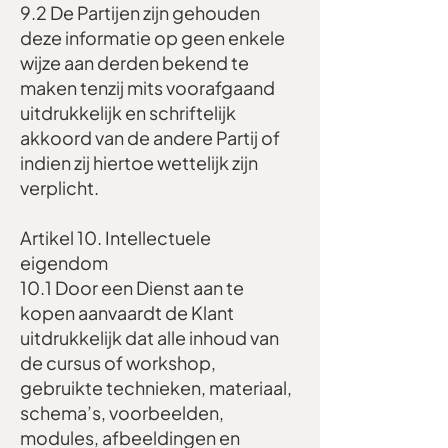
9.2 De Partijen zijn gehouden
deze informatie op geen enkele
wijze aan derden bekend te
maken tenzij mits voorafgaand
uitdrukkelijk en schriftelijk
akkoord van de andere Partij of
indien zij hiertoe wettelijk zijn
verplicht.
Artikel 10. Intellectuele
eigendom
10.1 Door een Dienst aan te
kopen aanvaardt de Klant
uitdrukkelijk dat alle inhoud van
de cursus of workshop,
gebruikte technieken, materiaal,
schema’s, voorbeelden,
modules, afbeeldingen en