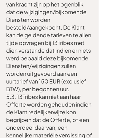
van kracht zijn op het ogenblik
dat de wijzigingen/bijkomende
Diensten worden
besteld/aangekocht. De Klant
kan de geldende tarieven te allen
tijde opvragen bij 13Tribes met
dien verstande dat indien er niets
werd bepaald deze bijkomende
Diensten/wijzigingen zullen
worden uitgevoerd aan een
uurtarief van 150 EUR (exclusief
BTW), per begonnen uur.
5.3. 13Tribes kan niet aan haar
Offerte worden gehouden indien
de Klant redelijkerwijze kon
begrijpen dat de Offerte, of een
onderdeel daarvan, een
kennelijke materiële vergissing of