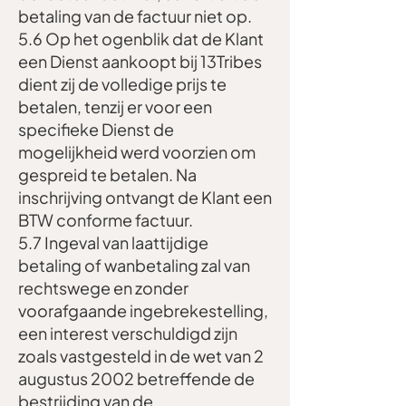
betaling van de factuur niet op.
5.6 Op het ogenblik dat de Klant
een Dienst aankoopt bij 13Tribes
dient zij de volledige prijs te
betalen, tenzij er voor een
specifieke Dienst de
mogelijkheid werd voorzien om
gespreid te betalen. Na
inschrijving ontvangt de Klant een
BTW conforme factuur.
5.7 Ingeval van laattijdige
betaling of wanbetaling zal van
rechtswege en zonder
voorafgaande ingebrekestelling,
een interest verschuldigd zijn
zoals vastgesteld in de wet van 2
augustus 2002 betreffende de
bestrijding van de