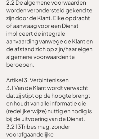
2.2 De algemene voorwaarden
worden verondersteld gekend te
zijn door de Klant. Elke opdracht
of aanvraag voor een Dienst
impliceert de integrale
aanvaarding vanwege de Klant en
de afstand zich op zijn/haar eigen
algemene voorwaarden te
beroepen.
Artikel 3. Verbintenissen
3.1 Van de Klant wordt verwacht
dat zij stipt op de hoogte brengt
en houdt van alle informatie die
(redelijkerwijze) nuttig en nodig is
bij de uitvoering van de Dienst.
3.2 13Tribes mag, zonder
voorafgaandelijke