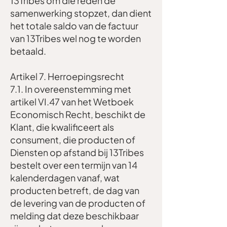
13Tribes om die reden de
samenwerking stopzet, dan dient
het totale saldo van de factuur
van 13Tribes wel nog te worden
betaald.
Artikel 7. Herroepingsrecht
7.1. In overeenstemming met
artikel VI.47 van het Wetboek
Economisch Recht, beschikt de
Klant, die kwalificeert als
consument, die producten of
Diensten op afstand bij 13Tribes
bestelt over een termijn van 14
kalenderdagen vanaf, wat
producten betreft, de dag van
de levering van de producten of
melding dat deze beschikbaar