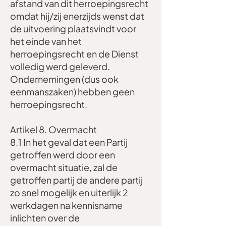
afstand van dit herroepingsrecht
omdat hij/zij enerzijds wenst dat
de uitvoering plaatsvindt voor
het einde van het
herroepingsrecht en de Dienst
volledig werd geleverd.
Ondernemingen (dus ook
eenmanszaken) hebben geen
herroepingsrecht.
Artikel 8. Overmacht
8.1 In het geval dat een Partij
getroffen werd door een
overmacht situatie, zal de
getroffen partij de andere partij
zo snel mogelijk en uiterlijk 2
werkdagen na kennisname
inlichten over de