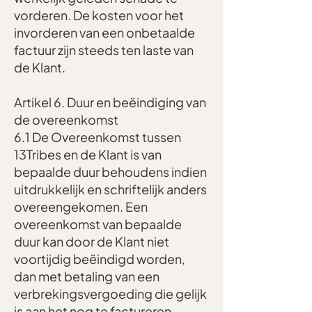
vorderen. De kosten voor het
invorderen van een onbetaalde
factuur zijn steeds ten laste van
de Klant.
Artikel 6. Duur en beëindiging van
de overeenkomst
6.1 De Overeenkomst tussen
13Tribes en de Klant is van
bepaalde duur behoudens indien
uitdrukkelijk en schriftelijk anders
overeengekomen. Een
overeenkomst van bepaalde
duur kan door de Klant niet
voortijdig beëindigd worden,
dan met betaling van een
verbrekingsvergoeding die gelijk
is aan het nog te factureren