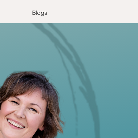
Blogs