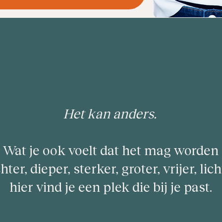
Het kan anders.
Wat je ook voelt dat het mag worden
ter, dieper, sterker, groter, vrijer, lic
hier vind je een plek die bij je past.