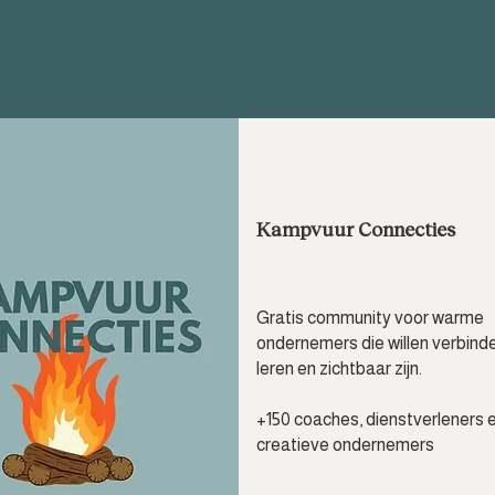
Kampvuur Connecties
Gratis community voor warme
ondernemers die willen verbinde
leren en zichtbaar zijn.
+150 coaches, dienstverleners 
creatieve ondernemers​​