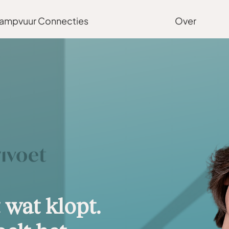
ampvuur Connecties
Over
 wat klopt.